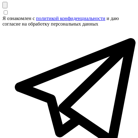
Я ознакомлен с
политикой конфиденциальности
и даю
согласие на обработку персональных данных