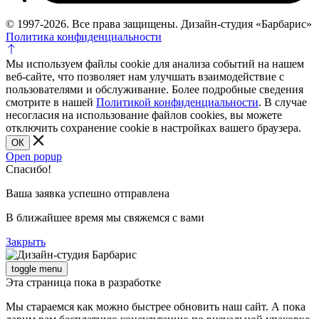
© 1997-2026. Все права защищены. Дизайн-студия «Барбарис»
Политика конфиденциальности
Мы используем файлы cookie для анализа событий на нашем
веб-сайте, что позволяет нам улучшать взаимодействие с
пользователями и обслуживание. Более подробные сведения
смотрите в нашей
Политикой конфиденциальности
. В случае
несогласия на использование файлов cookies, вы можете
отключить сохранение cookie в настройках вашего браузера.
ОК
Open popup
Спасибо!
Ваша заявка успешно отправлена
В ближайшее время мы свяжемся с вами
Закрыть
toggle menu
Эта страница пока в разработке
Мы стараемся как можно быстрее обновить наш сайт. А пока