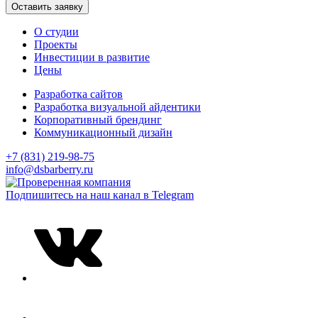
Оставить заявку
О студии
Проекты
Инвестиции в развитие
Цены
Разработка сайтов
Разработка визуальной айдентики
Корпоративный брендинг
Коммуникационный дизайн
+7 (831) 219-98-75
info@dsbarberry.ru
Подпишитесь на наш канал в Telegram