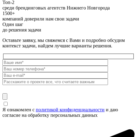
Топ-2
среди брендинговых агентств Нижнего Новгорода
1500+
компаний доверили нам свои задачи
Один шаг
до решения задачи
Оставьте заявку, мы свяжемся с Вами и подробно обсудим
контекст задачи, найдем лучшие варианты решения.
Я ознакомлен с
политикой конфиденциальности
и даю
согласие на обработку персональных данных