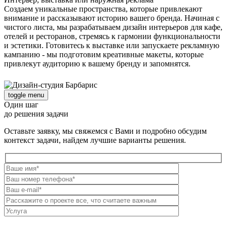
Создаем уникальные пространства, которые привлекают
внимание и рассказывают историю вашего бренда. Начиная с
чистого листа, мы разрабатываем дизайн интерьеров для кафе,
отелей и ресторанов, стремясь к гармонии функциональности
и эстетики. Готовитесь к выставке или запускаете рекламную
кампанию - мы подготовим креативные макеты, которые
привлекут аудиторию к вашему бренду и запомнятся.
toggle menu
Один шаг
до решения задачи
Оставьте заявку, мы свяжемся с Вами и подробно обсудим
контекст задачи, найдем лучшие варианты решения.