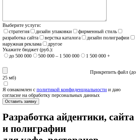
Выберите услуги:
стратегия
дизайн упаковки
фирменный стиль
разработка сайта
верстка каталога
дизайн полиграфии
наружная реклама
другое
Укажите бюджет (руб.):
до 500 000
500 000 – 1 500 000
1 500 000 +
Прикрепить файл (
до
25 мб
)
Я ознакомлен с
политикой конфиденциальности
и даю
согласие на обработку персональных данных
Оставить заявку
Разработка айдентики, сайта
и полиграфии
для кафе, ресторанов