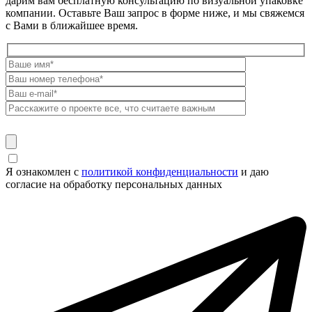
дарим вам бесплатную консультацию по визуальной упаковке
компании. Оставьте Ваш запрос в форме ниже, и мы свяжемся
с Вами в ближайшее время.
Я ознакомлен с
политикой конфиденциальности
и даю
согласие на обработку персональных данных