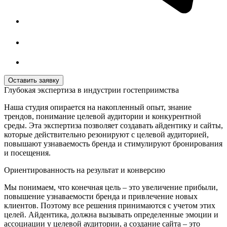
Глубокая экспертиза в индустрии гостеприимства
Наша студия опирается на накопленный опыт, знание
трендов, понимание целевой аудитории и конкурентной
среды. Эта экспертиза позволяет создавать айдентику и сайты,
которые действительно резонируют с целевой аудиторией,
повышают узнаваемость бренда и стимулируют бронирования
и посещения.
Ориентированность на результат и конверсию
Мы понимаем, что конечная цель – это увеличение прибыли,
повышение узнаваемости бренда и привлечение новых
клиентов. Поэтому все решения принимаются с учетом этих
целей. Айдентика, должна вызывать определенные эмоции и
ассоциации у целевой аудитории, а создание сайта – это