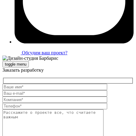
Обсудим ваш проект?
toggle menu
Заказать разработку