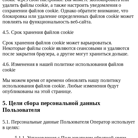
удалить файлы cookie, а также настроить уведомления о
сохранении файлов cookie. Однако обратите внимание, что
блокировка или удаление определенных файлов cookie может
повлиять на функциональность веб-сайта.
4.5. Срок хранения файлов cookie
Срок хранения файлов cookie может варьироваться.
Некоторые файлы cookie являются сеансовыми и удаляются
после закрытия браузера, а другие могут храниться дольше.
4.6. Изменения в нашей политике использования файлов
cookie
Мы можем время от времени обновлять нашу политику
использования файлов cookie. Любые изменения будут
опубликованы на этой странице.
5. Цели сбора персональной данных
Пользователя
5.1. Персональные данные Пользователя Оператор использует
в целях:
5.1.1. Установления с Пользователем обратной связи,