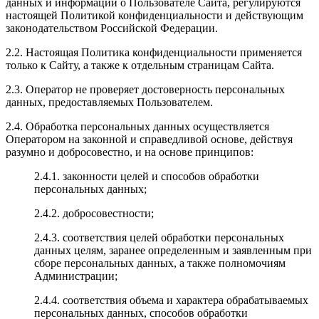
данных и информации о Пользователе Сайта, регулируются
настоящей Политикой конфиденциальности и действующим
законодательством Российской Федерации.
2.2. Настоящая Политика конфиденциальности применяется
только к Сайту, а также к отдельным страницам Сайта.
2.3. Оператор не проверяет достоверность персональных
данных, предоставляемых Пользователем.
2.4. Обработка персональных данных осуществляется
Оператором на законной и справедливой основе, действуя
разумно и добросовестно, и на основе принципов:
2.4.1. законности целей и способов обработки
персональных данных;
2.4.2. добросовестности;
2.4.3. соответствия целей обработки персональных
данных целям, заранее определенным и заявленным при
сборе персональных данных, а также полномочиям
Администрации;
2.4.4. соответствия объема и характера обрабатываемых
персональных данных, способов обработки