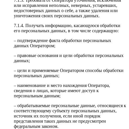
7.1.3. Требовать от Оператора уточнения, исключения
или исправления неполных, неверных, устаревших,
недостоверных данных о себе, а также удаления или
уничтожения своих персональных данных.
7.1.4. Получать информацию, касающуюся обработки
его персональных данных, в том числе содержащую:
– подтверждение факта обработки персональных
данных Оператором;
– правовые основания и цели обработки персональных
данных;
– цели и применяемые Оператором способы обработки
персональных данных;
– наименование и место нахождения Оператора,
сведения о лицах, которые имеют доступ к
персональным данным;
– обрабатываемые персональные данные, относящиеся к
соответствующему субъекту персональных данных,
источник их получения, если иной порядок
представления таких данных не предусмотрен
федеральным законом.