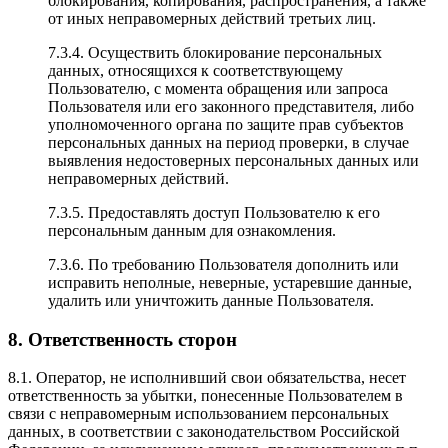
блокирования, копирования, распространения, а также
от иных неправомерных действий третьих лиц.
7.3.4. Осуществить блокирование персональных
данных, относящихся к соответствующему
Пользователю, с момента обращения или запроса
Пользователя или его законного представителя, либо
уполномоченного органа по защите прав субъектов
персональных данных на период проверки, в случае
выявления недостоверных персональных данных или
неправомерных действий.
7.3.5. Предоставлять доступ Пользователю к его
персональным данным для ознакомления.
7.3.6. По требованию Пользователя дополнить или
исправить неполные, неверные, устаревшие данные,
удалить или уничтожить данные Пользователя.
8. Ответственность сторон
8.1. Оператор, не исполнивший свои обязательства, несет
ответственность за убытки, понесенные Пользователем в
связи с неправомерным использованием персональных
данных, в соответствии с законодательством Российской