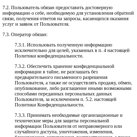
7.2. Пользователь обязан предоставить достоверную
информацию о себе, необходимую для установления обратной
связи, получения ответов на запросы, касающихся оказания
услуг и заявок от Пользователя.
7.3. Оператор обязан:
7.3.1. Использовать полученную информацию
исключительно для целей, указанных в п. 4 настоящей
Политики конфиденциальности.
7.3.2. Обеспечить хранение конфиденциальной
информации в тайне, не разглашать без
предварительного письменного разрешения
Пользователя, а также не осуществлять продажу, обмен,
опубликование, либо разглашение иными возможными
способами переданных персональных данных
Пользователя, за исключением п. 5.2. настоящей
Политики Конфиденциальности.
7.3.3. Принимать необходимые организационные и
технические меры для защиты персональной
информации Пользователя от неправомерного или
случайного доступа, уничтожения, изменения,