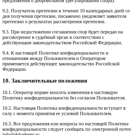
предложения о добровольном урегулировании спора).
9.2. Получатель претензии в течение 10 календарных дней со
дня получения претензии, письменно уведомляет заявителя
претензии о результатах рассмотрения претензии.
9.3. При недостижении соглашения спор будет передан на
рассмотрение в судебный орган в соответствии с
действующим законодательством Российской Федерации.
9.4. К настоящей Политике конфиденциальности и
отношениям между Пользователем и Оператором
применяется действующее законодательство Российской
Федерации.
10. Заключительные положения
10.1. Оператор вправе вносить изменения в настоящую
Политику конфиденциальности без согласия Пользователя.
10.2. Настоящая Политика конфиденциальности вступает в
силу с момента принятия ее условий Пользователем.
10.3. Все предложения или вопросы по настоящей Политике
конфиденциальности следует сообщать по электронной почте
info@dsbarberry.ru.