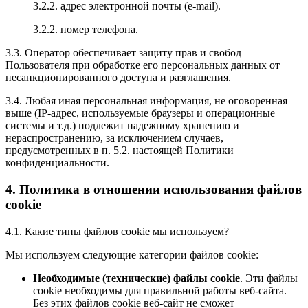
3.2.2. адрес электронной почты (e-mail).
3.2.2. номер телефона.
3.3. Оператор обеспечивает защиту прав и свобод
Пользователя при обработке его персональных данных от
несанкционированного доступа и разглашения.
3.4. Любая иная персональная информация, не оговоренная
выше (IP-адрес, используемые браузеры и операционные
системы и т.д.) подлежит надежному хранению и
нераспространению, за исключением случаев,
предусмотренных в п. 5.2. настоящей Политики
конфиденциальности.
4. Политика в отношении использования файлов
cookie
4.1. Какие типы файлов cookie мы используем?
Мы используем следующие категории файлов cookie:
Необходимые (технические) файлы cookie
. Эти файлы
cookie необходимы для правильной работы веб-сайта.
Без этих файлов cookie веб-сайт не сможет