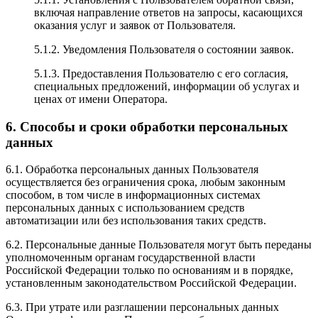
включая направление ответов на запросы, касающихся
оказания услуг и заявок от Пользователя.
5.1.2. Уведомления Пользователя о состоянии заявок.
5.1.3. Предоставления Пользователю с его согласия,
специальных предложений, информации об услугах и
ценах от имени Оператора.
6. Способы и сроки обработки персональных
данных
6.1. Обработка персональных данных Пользователя
осуществляется без ограничения срока, любым законным
способом, в том числе в информационных системах
персональных данных с использованием средств
автоматизации или без использования таких средств.
6.2. Персональные данные Пользователя могут быть переданы
уполномоченным органам государственной власти
Российской Федерации только по основаниям и в порядке,
установленным законодательством Российской Федерации.
6.3. При утрате или разглашении персональных данных