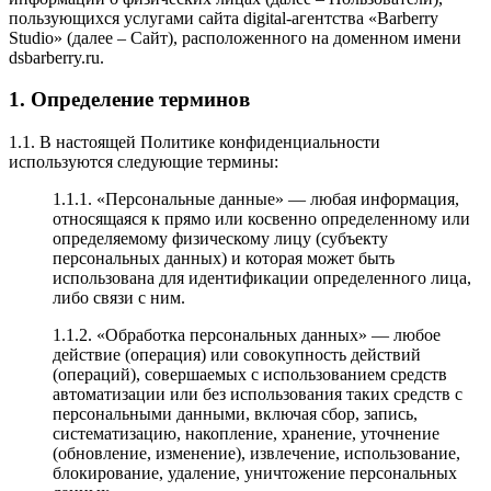
пользующихся услугами сайта digital-агентства «Barberry
Studio» (далее – Сайт), расположенного на доменном имени
dsbarberry.ru.
1. Определение терминов
1.1. В настоящей Политике конфиденциальности
используются следующие термины:
1.1.1. «Персональные данные» — любая информация,
относящаяся к прямо или косвенно определенному или
определяемому физическому лицу (субъекту
персональных данных) и которая может быть
использована для идентификации определенного лица,
либо связи с ним.
1.1.2. «Обработка персональных данных» — любое
действие (операция) или совокупность действий
(операций), совершаемых с использованием средств
автоматизации или без использования таких средств с
персональными данными, включая сбор, запись,
систематизацию, накопление, хранение, уточнение
(обновление, изменение), извлечение, использование,
блокирование, удаление, уничтожение персональных