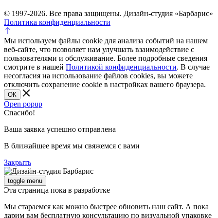
© 1997-2026. Все права защищены. Дизайн-студия «Барбарис»
Политика конфиденциальности
Мы используем файлы cookie для анализа событий на нашем
веб-сайте, что позволяет нам улучшать взаимодействие с
пользователями и обслуживание. Более подробные сведения
смотрите в нашей
Политикой конфиденциальности
. В случае
несогласия на использование файлов cookies, вы можете
отключить сохранение cookie в настройках вашего браузера.
ОК
Open popup
Спасибо!
Ваша заявка успешно отправлена
В ближайшее время мы свяжемся с вами
Закрыть
toggle menu
Эта страница пока в разработке
Мы стараемся как можно быстрее обновить наш сайт. А пока
дарим вам бесплатную консультацию по визуальной упаковке