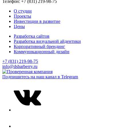
Телефон: +7 (831) 219-98-75
О студии
Проекты
Инвестиции в развитие
Цены
Разработка сайтов
Разработка визуальной айдентики
Корпоративный брендинг
Коммуникационный дизайн
+7 (831) 219-98-75
info@dsbarberry.ru
Подпишитесь на наш канал в Telegram