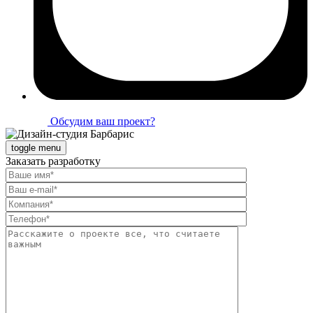
Обсудим ваш проект?
toggle menu
Заказать разработку