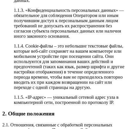
данных.
1.1.3. «Конфиденциальность персональных данных» —
обязательное для соблюдения Оператором или иным
получившим доступ к персональным данным лицом
требований не допускать их распространения без
согласия субъекта персональных данных или наличия
иного законного основания.
1.1.4. Cookie-файлы – это небольшие текстовые файлы,
которые веб-сайт сохраняет на вашем компьютере или
мобильном устройстве при посещении сайта. Они
используются для запоминания ваших действий и
предпочтений (таких как язык, размер шрифта и другие
настройки отображения) в течение определенного
периода времени, чтобы вам не приходилось повторно
вводить их при каждом возвращении на сайт или
переходе с одной страницы на другую.
1.1.5. «IP-адрес» — уникальный сетевой адрес узла в
компьютерной сети, построенной по протоколу IP.
2. Общие положения
2.1. Отношения, связанные с обработкой персональных