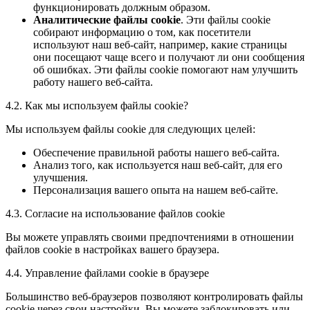
функционировать должным образом.
Аналитические файлы cookie
. Эти файлы cookie
собирают информацию о том, как посетители
используют наш веб-сайт, например, какие страницы
они посещают чаще всего и получают ли они сообщения
об ошибках. Эти файлы cookie помогают нам улучшить
работу нашего веб-сайта.
4.2. Как мы используем файлы cookie?
Мы используем файлы cookie для следующих целей:
Обеспечение правильной работы нашего веб-сайта.
Анализ того, как используется наш веб-сайт, для его
улучшения.
Персонализация вашего опыта на нашем веб-сайте.
4.3. Согласие на использование файлов cookie
Вы можете управлять своими предпочтениями в отношении
файлов cookie в настройках вашего браузера.
4.4. Управление файлами cookie в браузере
Большинство веб-браузеров позволяют контролировать файлы
cookie через свои настройки. Вы можете заблокировать или