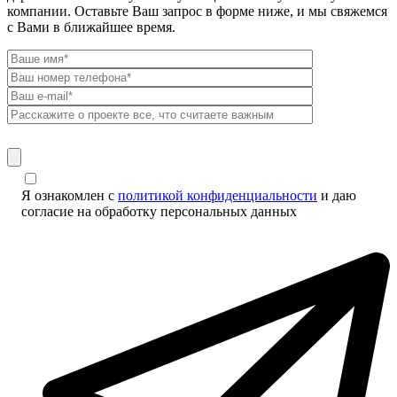
компании. Оставьте Ваш запрос в форме ниже, и мы свяжемся
с Вами в ближайшее время.
Я ознакомлен с
политикой конфиденциальности
и даю
согласие на обработку персональных данных