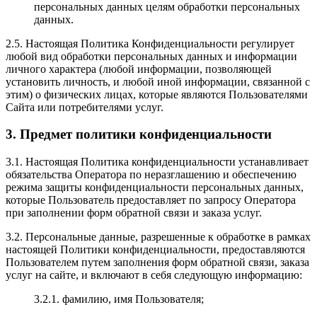
персональных данных целям обработки персональных
данных.
2.5. Настоящая Политика Конфиденциальности регулирует
любой вид обработки персональных данных и информации
личного характера (любой информации, позволяющей
установить личность, и любой иной информации, связанной с
этим) о физических лицах, которые являются Пользователями
Cайта или потребителями услуг.
3. Предмет политики конфиденциальности
3.1. Настоящая Политика конфиденциальности устанавливает
обязательства Оператора по неразглашению и обеспечению
режима защиты конфиденциальности персональных данных,
которые Пользователь предоставляет по запросу Оператора
при заполнении форм обратной связи и заказа услуг.
3.2. Персональные данные, разрешенные к обработке в рамках
настоящей Политики конфиденциальности, предоставляются
Пользователем путем заполнения форм обратной связи, заказа
услуг на сайте, и включают в себя следующую информацию:
3.2.1. фамилию, имя Пользователя;