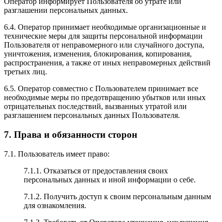
Оператор информирует Пользователя об утрате или
разглашении персональных данных.
6.4. Оператор принимает необходимые организационные и
технические меры для защиты персональной информации
Пользователя от неправомерного или случайного доступа,
уничтожения, изменения, блокирования, копирования,
распространения, а также от иных неправомерных действий
третьих лиц.
6.5. Оператор совместно с Пользователем принимает все
необходимые меры по предотвращению убытков или иных
отрицательных последствий, вызванных утратой или
разглашением персональных данных Пользователя.
7. Права и обязанности сторон
7.1. Пользователь имеет право:
7.1.1. Отказаться от предоставления своих
персональных данных и иной информации о себе.
7.1.2. Получить доступ к своим персональным данным
для ознакомления.