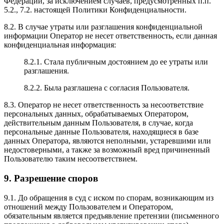
Федерации, за исключением случаев, предусмотренных п.п.
5.2., 7.2. настоящей Политики Конфиденциальности.
8.2. В случае утраты или разглашения конфиденциальной
информации Оператор не несет ответственность, если данная
конфиденциальная информация:
8.2.1. Стала публичным достоянием до ее утраты или
разглашения.
8.2.2. Была разглашена с согласия Пользователя.
8.3. Оператор не несет ответственность за несоответствие
персональных данных, обрабатываемых Оператором,
действительным данным Пользователя, в случае, когда
персональные данные Пользователя, находящиеся в базе
данных Оператора, являются неполными, устаревшими или
недостоверными, а также за возможный вред причиненный
Пользователю таким несоответствием.
9. Разрешение споров
9.1. До обращения в суд с иском по спорам, возникающим из
отношений между Пользователем и Оператором,
обязательным является предъявление претензии (письменного