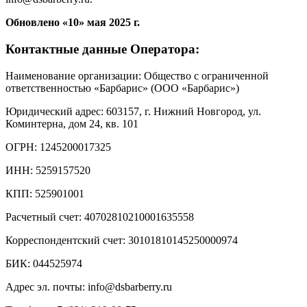
Обновлено «10» мая 2025 г.
Контактные данные Оператора:
Наименование организации: Общество с ограниченной
ответственностью «Барбарис» (ООО «Барбарис»)
Юридический адрес: 603157, г. Нижний Новгород, ул.
Коминтерна, дом 24, кв. 101
ОГРН: 1245200017325
ИНН: 5259157520
КПП: 525901001
Расчетный счет: 40702810210001635558
Корреспондентский счет: 30101810145250000974
БИК: 044525974
Адрес эл. почты: info@dsbarberry.ru