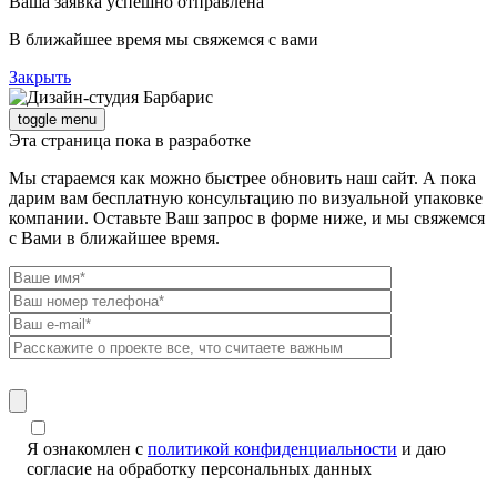
Ваша заявка успешно отправлена
В ближайшее время мы свяжемся с вами
Закрыть
toggle menu
Эта страница пока в разработке
Мы стараемся как можно быстрее обновить наш сайт. А пока
дарим вам бесплатную консультацию по визуальной упаковке
компании. Оставьте Ваш запрос в форме ниже, и мы свяжемся
с Вами в ближайшее время.
Я ознакомлен с
политикой конфиденциальности
и даю
согласие на обработку персональных данных