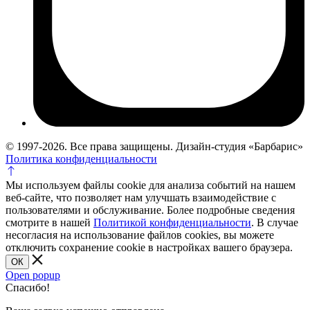
© 1997-2026. Все права защищены. Дизайн-студия «Барбарис»
Политика конфиденциальности
Мы используем файлы cookie для анализа событий на нашем
веб-сайте, что позволяет нам улучшать взаимодействие с
пользователями и обслуживание. Более подробные сведения
смотрите в нашей
Политикой конфиденциальности
. В случае
несогласия на использование файлов cookies, вы можете
отключить сохранение cookie в настройках вашего браузера.
ОК
Open popup
Спасибо!