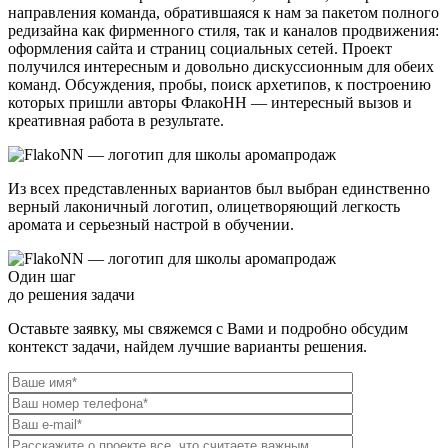
направления команда, обратившаяся к нам за пакетом полного
редизайна как фирменного стиля, так и каналов продвижения:
оформления сайта и страниц социальных сетей. Проект
получился интересным и довольно дискуссионным для обеих
команд. Обсуждения, пробы, поиск архетипов, к построению
которых пришли авторы ФлакоНН — интересный вызов и
креативная работа в результате.
Из всех представленных вариантов был выбран единственно
верный лаконичный логотип, олицетворяющий легкость
аромата и серьезный настрой в обучении.
Один шаг
до решения задачи
Оставьте заявку, мы свяжемся с Вами и подробно обсудим
контекст задачи, найдем лучшие варианты решения.