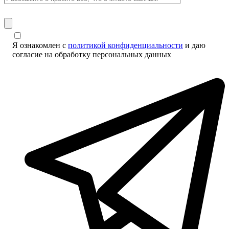
Я ознакомлен с
политикой конфиденциальности
и даю
согласие на обработку персональных данных