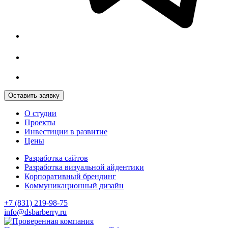
Оставить заявку
О студии
Проекты
Инвестиции в развитие
Цены
Разработка сайтов
Разработка визуальной айдентики
Корпоративный брендинг
Коммуникационный дизайн
+7 (831) 219-98-75
info@dsbarberry.ru