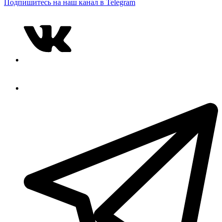
Подпишитесь на наш канал в Telegram