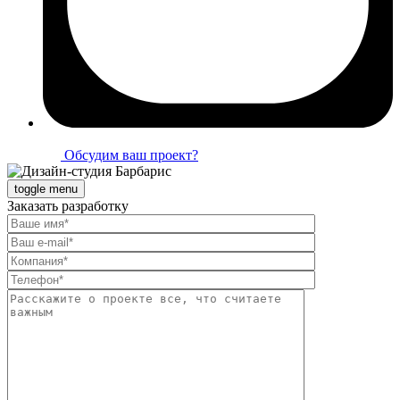
Обсудим ваш проект?
toggle menu
Заказать разработку