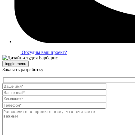
Обсудим ваш проект?
toggle menu
Заказать разработку