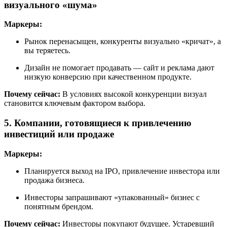
визуального «шума»
Маркеры:
Рынок перенасыщен, конкуренты визуально «кричат», а
вы теряетесь.
Дизайн не помогает продавать — сайт и реклама дают
низкую конверсию при качественном продукте.
Почему сейчас:
В условиях высокой конкуренции визуал
становится ключевым фактором выбора.
5. Компании, готовящиеся к привлечению
инвестиций или продаже
Маркеры:
Планируется выход на IPO, привлечение инвестора или
продажа бизнеса.
Инвесторы запрашивают «упакованный» бизнес с
понятным брендом.
Почему сейчас:
Инвесторы покупают будущее. Устаревший