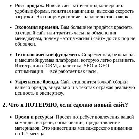
Рост продаж.
Новый сайт заточен под конверсию:
удобные формы, понятная навигация, высокая скорость
загрузки. Это напрямую влияет на количество заявок.
Экономия времени.
Вам больше не придётся краснеть
за старый сайт или тратить часы на объяснения
менеджерам, почему «этот ужасный сайт» до сих пор не
обновлен.
Технологический фундамент.
Современная, безопасная
и масштабируемая платформа, которую легко развивать.
Интеграции с CRM, аналитика, SEO и GEO
оптимизация — всё работает как часы.
Укрепление бренда.
Сайт становится точкой сборки
вашего бренда, визуально и в текстах отражая реальную
ценность и экспертизу.
2. Что я ПОТЕРЯЮ, если сделаю новый сайт?
Время и ресурсы.
Проект потребует вовлечения вашей
команды: встречи, согласования, предоставление
материалов. Это инвестиция менеджерского внимания
на 1–2 месяца.