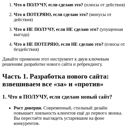
Что я ПОЛУЧУ, если сделаю это?
(плюсы от действия)
Что я ПОТЕРЯЮ, если сделаю это?
(минусы от
действия)
Что я НЕ ПОЛУЧУ, если НЕ сделаю это?
(упущенная
выгода)
Что я НЕ ПОТЕРЯЮ, если НЕ сделаю это?
(плюсы от
бездействия)
Давайте применим этот инструмент к двум ключевым
решениям: разработке нового сайта и ребрендингу.
Часть 1. Разработка нового сайта:
взвешиваем все «за» и «против»
1. Что я ПОЛУЧУ, если сделаю новый сайт?
Рост доверия.
Современный, стильный дизайн
повышает лояльность клиентов ещё до первого звонка.
Вы перестаёте выглядеть устаревшим на фоне
конкурентов.