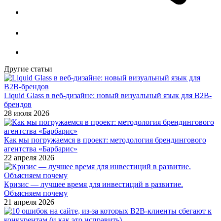
Другие статьи
Liquid Glass в веб-дизайне: новый визуальный язык для B2B-
брендов
28 июля 2026
Как мы погружаемся в проект: методология брендингового
агентства «Барбарис»
22 апреля 2026
Кризис — лучшее время для инвестиций в развитие.
Объясняем почему
21 апреля 2026