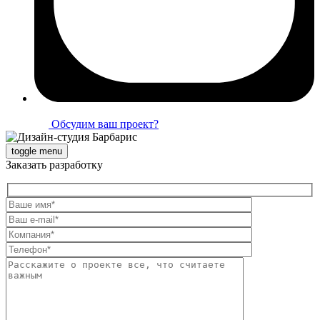
Обсудим ваш проект?
toggle menu
Заказать разработку