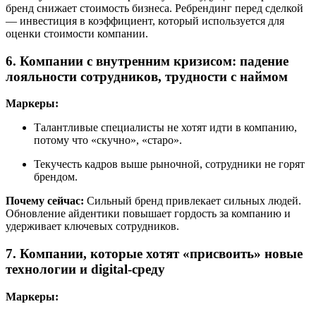
бренд снижает стоимость бизнеса. Ребрендинг перед сделкой
— инвестиция в коэффициент, который используется для
оценки стоимости компании.
6. Компании с внутренним кризисом: падение
лояльности сотрудников, трудности с наймом
Маркеры:
Талантливые специалисты не хотят идти в компанию,
потому что «скучно», «старо».
Текучесть кадров выше рыночной, сотрудники не горят
брендом.
Почему сейчас:
Сильный бренд привлекает сильных людей.
Обновление айдентики повышает гордость за компанию и
удерживает ключевых сотрудников.
7. Компании, которые хотят «присвоить» новые
технологии и digital-среду
Маркеры: