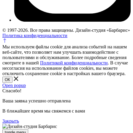
© 1997-2026. Все права защищены. Дизайн-студия «Барбарис»
Политика конфиденциальности
Мы используем файлы cookie для анализа событий на нашем
веб-сайте, что позволяет нам улучшать взаимодействие с
пользователями и обслуживание. Более подробные сведения
смотрите в нашей
Политикой конфиденциальности
. В случае
несогласия на использование файлов cookies, вы можете
отключить сохранение cookie в настройках вашего браузера.
ОК
Open popup
Спасибо!
Ваша заявка успешно отправлена
В ближайшее время мы свяжемся с вами
Закрыть
toggle menu