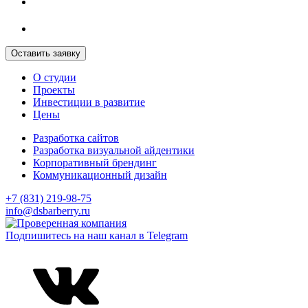
Оставить заявку
О студии
Проекты
Инвестиции в развитие
Цены
Разработка сайтов
Разработка визуальной айдентики
Корпоративный брендинг
Коммуникационный дизайн
+7 (831) 219-98-75
info@dsbarberry.ru
Подпишитесь на наш канал в Telegram