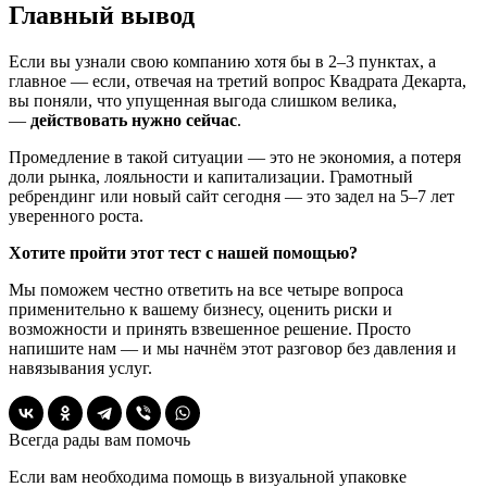
Главный вывод
Если вы узнали свою компанию хотя бы в 2–3 пунктах, а
главное — если, отвечая на третий вопрос Квадрата Декарта,
вы поняли, что упущенная выгода слишком велика,
—
действовать нужно сейчас
.
Промедление в такой ситуации — это не экономия, а потеря
доли рынка, лояльности и капитализации. Грамотный
ребрендинг или новый сайт сегодня — это задел на 5–7 лет
уверенного роста.
Хотите пройти этот тест с нашей помощью?
Мы поможем честно ответить на все четыре вопроса
применительно к вашему бизнесу, оценить риски и
возможности и принять взвешенное решение. Просто
напишите нам — и мы начнём этот разговор без давления и
навязывания услуг.
Всегда рады вам помочь
Если вам необходима помощь в визуальной упаковке