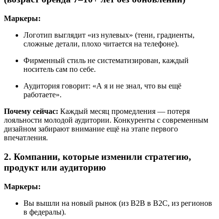
Маркеры:
Логотип выглядит «из нулевых» (тени, градиенты,
сложные детали, плохо читается на телефоне).
Фирменный стиль не систематизирован, каждый
носитель сам по себе.
Аудитория говорит: «А я и не знал, что вы ещё
работаете».
Почему сейчас:
Каждый месяц промедления — потеря
лояльности молодой аудитории. Конкуренты с современным
дизайном забирают внимание ещё на этапе первого
впечатления.
2. Компании, которые изменили стратегию,
продукт или аудиторию
Маркеры:
Вы вышли на новый рынок (из B2B в B2C, из регионов
в федералы).