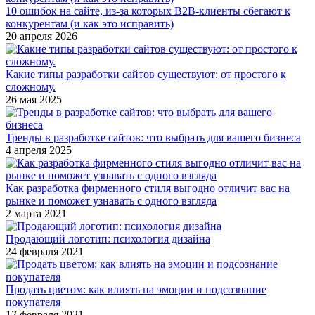
10 ошибок на сайте, из-за которых B2B-клиенты сбегают к
конкурентам (и как это исправить)
20 апреля 2026
Какие типы разработки сайтов существуют: от простого к
сложному.
26 мая 2025
Тренды в разработке сайтов: что выбрать для вашего бизнеса
4 апреля 2025
Как разработка фирменного стиля выгодно отличит вас на
рынке и поможет узнавать с одного взгляда
2 марта 2021
Продающий логотип: психология дизайна
24 февраля 2021
Продать цветом: как влиять на эмоции и подсознание
покупателя
17 февраля 2021