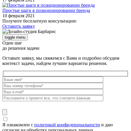
Простые шаги в позиционировании бренда
10 февраля 2021
Получите бесплатную консультацию
Оставить заявку
toggle menu
Один шаг
до решения задачи
Оставьте заявку, мы свяжемся с Вами и подробно обсудим
контекст задачи, найдем лучшие варианты решения.
Я ознакомлен с
политикой конфиденциальности
и даю
согласие на обработку персональных данных