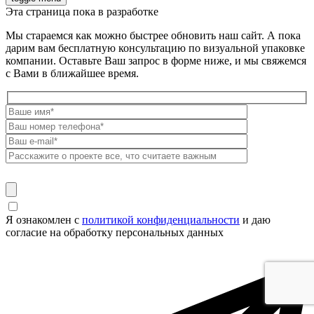
Эта страница пока в разработке
Мы стараемся как можно быстрее обновить наш сайт. А пока
дарим вам бесплатную консультацию по визуальной упаковке
компании. Оставьте Ваш запрос в форме ниже, и мы свяжемся
с Вами в ближайшее время.
Я ознакомлен с
политикой конфиденциальности
и даю
согласие на обработку персональных данных