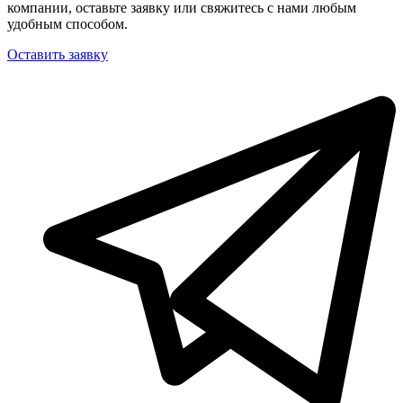
компании, оставьте заявку или свяжитесь с нами любым
удобным способом.
Оставить заявку