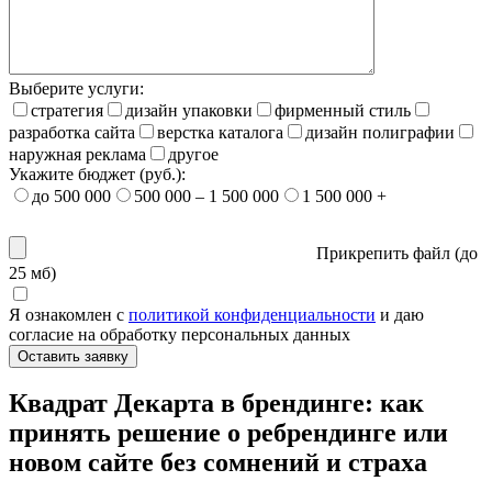
Выберите услуги:
стратегия
дизайн упаковки
фирменный стиль
разработка сайта
верстка каталога
дизайн полиграфии
наружная реклама
другое
Укажите бюджет (руб.):
до 500 000
500 000 – 1 500 000
1 500 000 +
Прикрепить файл (
до
25 мб
)
Я ознакомлен с
политикой конфиденциальности
и даю
согласие на обработку персональных данных
Оставить заявку
Квадрат Декарта в брендинге: как
принять решение о ребрендинге или
новом сайте без сомнений и страха