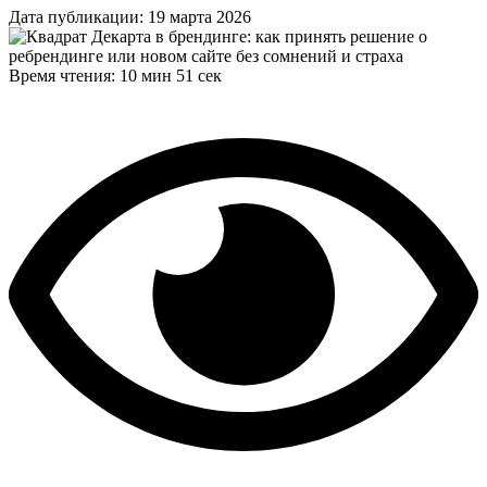
Дата публикации: 19 марта 2026
Время чтения: 10 мин 51 сек